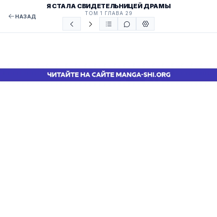
Я СТАЛА СВИДЕТЕЛЬНИЦЕЙ ДРАМЫ
ТОМ 1 ГЛАВА 29
НАЗАД