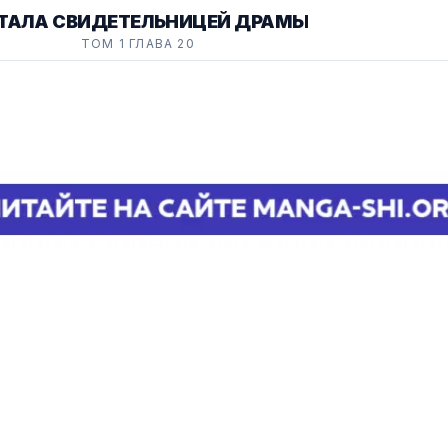
СТАЛА СВИДЕТЕЛЬНИЦЕЙ ДРАМЫ
ТОМ 1 ГЛАВА 20