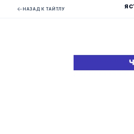
Я 
НАЗАД К ТАЙТЛУ