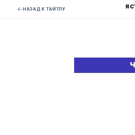
Я 
НАЗАД К ТАЙТЛУ