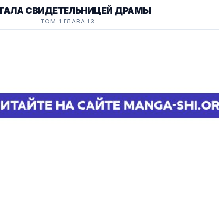
СТАЛА СВИДЕТЕЛЬНИЦЕЙ ДРАМЫ
ТОМ 1 ГЛАВА 13