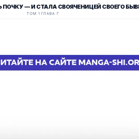
 ПОЧКУ — И СТАЛА СВОЯЧЕНИЦЕЙ СВОЕГО БЫ
ТОМ 1 ГЛАВА 7