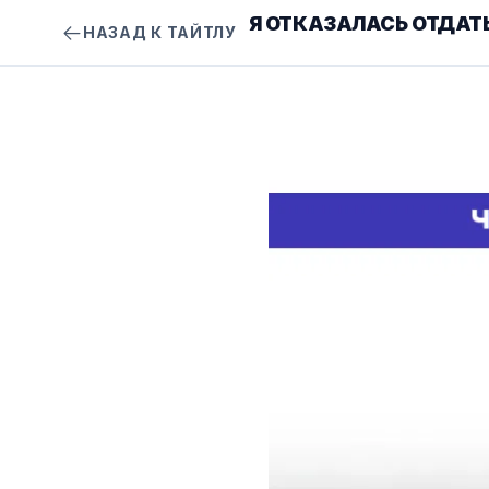
Я ОТКАЗАЛАСЬ ОТДАТЬ
НАЗАД К ТАЙТЛУ