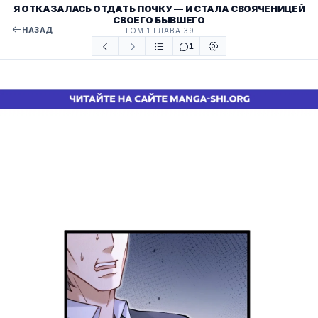
Я ОТКАЗАЛАСЬ ОТДАТЬ ПОЧКУ — И СТАЛА СВОЯЧЕНИЦЕЙ
СВОЕГО БЫВШЕГО
НАЗАД
ТОМ 1 ГЛАВА 39
1