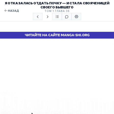
Я ОТКАЗАЛАСЬ ОТДАТЬ ПОЧКУ — И СТАЛА СВОЯЧЕНИЦЕЙ
СВОЕГО БЫВШЕГО
НАЗАД
ТОМ 1 ГЛАВА 36