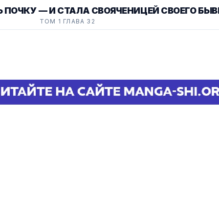
 ПОЧКУ — И СТАЛА СВОЯЧЕНИЦЕЙ СВОЕГО БЫ
ТОМ 1 ГЛАВА 32