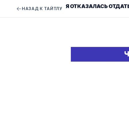
Я ОТКАЗАЛАСЬ ОТДАТЬ
НАЗАД К ТАЙТЛУ