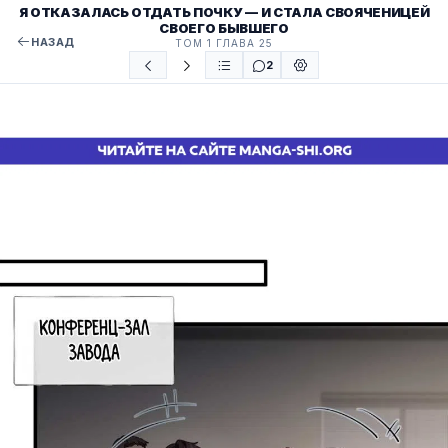
Я ОТКАЗАЛАСЬ ОТДАТЬ ПОЧКУ — И СТАЛА СВОЯЧЕНИЦЕЙ
СВОЕГО БЫВШЕГО
НАЗАД
ТОМ 1 ГЛАВА 25
2