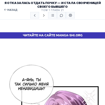
Я ОТКАЗАЛАСЬ ОТДАТЬ ПОЧКУ — И СТАЛА СВОЯЧЕНИЦЕЙ
СВОЕГО БЫВШЕГО
НАЗАД
ТОМ 1 ГЛАВА 21