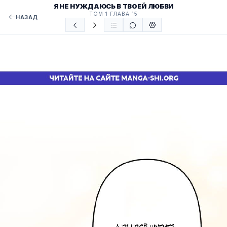
Я НЕ НУЖДАЮСЬ В ТВОЕЙ ЛЮБВИ
ТОМ 1 ГЛАВА 15
НАЗАД