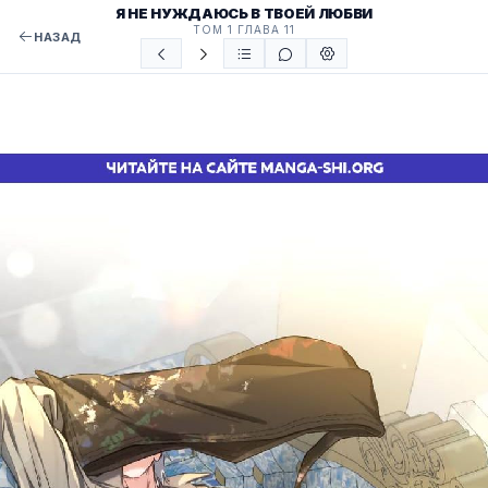
Я НЕ НУЖДАЮСЬ В ТВОЕЙ ЛЮБВИ
ТОМ 1 ГЛАВА 11
НАЗАД