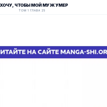
 ХОЧУ, ЧТОБЫ МОЙ МУЖ УМЕР
ТОМ 1 ГЛАВА 25