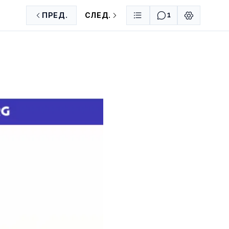
ПРЕД.
СЛЕД.
1