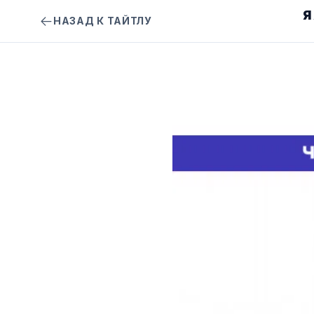
Я
НАЗАД К ТАЙТЛУ