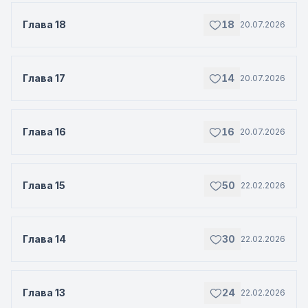
Глава 18
18
20.07.2026
Глава 17
14
20.07.2026
Глава 16
16
20.07.2026
Глава 15
50
22.02.2026
Глава 14
30
22.02.2026
Глава 13
24
22.02.2026