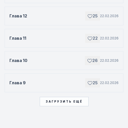
Глава 12
25
22.02.2026
Глава 11
22
22.02.2026
Глава 10
26
22.02.2026
Глава 9
25
22.02.2026
ЗАГРУЗИТЬ ЕЩЁ