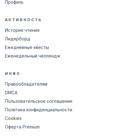
Профиль
АКТИВНОСТЬ
История чтения
Лидерборд
Ежедневные квесты
Еженедельный челлендж
ИНФО
Правообладателям
DMCA
Пользовательское соглашение
Политика конфиденциальности
Cookies
Оферта Premium