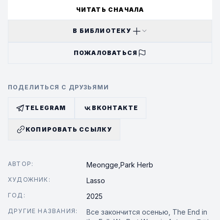
ЧИТАТЬ СНАЧАЛА
В БИБЛИОТЕКУ
ПОЖАЛОВАТЬСЯ
ПОДЕЛИТЬСЯ С ДРУЗЬЯМИ
TELEGRAM
ВКОНТАКТЕ
КОПИРОВАТЬ ССЫЛКУ
АВТОР:
Meongge,
Park Herb
ХУДОЖНИК:
Lasso
ГОД:
2025
ДРУГИЕ НАЗВАНИЯ:
Все закончится осенью, The End in