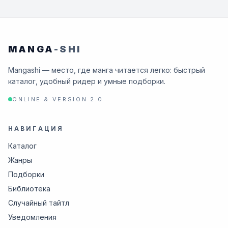
MANGA
-SHI
Mangashi — место, где манга читается легко: быстрый
каталог, удобный ридер и умные подборки.
ONLINE & VERSION 2.0
НАВИГАЦИЯ
Каталог
Жанры
Подборки
Библиотека
Случайный тайтл
Уведомления