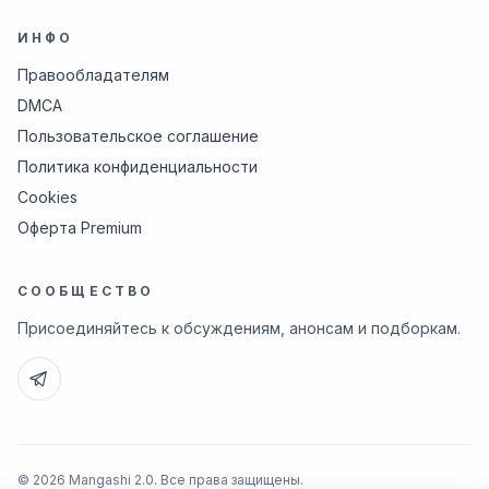
ИНФО
Правообладателям
DMCA
Пользовательское соглашение
Политика конфиденциальности
Cookies
Оферта Premium
СООБЩЕСТВО
Присоединяйтесь к обсуждениям, анонсам и подборкам.
© 2026 Mangashi 2.0. Все права защищены.