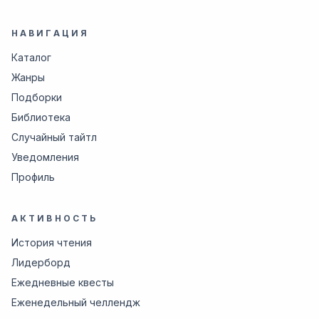
НАВИГАЦИЯ
Каталог
Жанры
Подборки
Библиотека
Случайный тайтл
Уведомления
Профиль
АКТИВНОСТЬ
История чтения
Лидерборд
Ежедневные квесты
Еженедельный челлендж