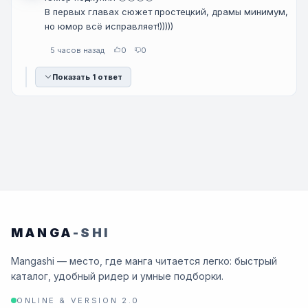
В первых главах сюжет простецкий, драмы минимум,
но юмор всё исправляет!)))))
5 часов назад
0
0
Показать 1 ответ
MANGA
-SHI
Mangashi — место, где манга читается легко: быстрый
каталог, удобный ридер и умные подборки.
ONLINE & VERSION 2.0