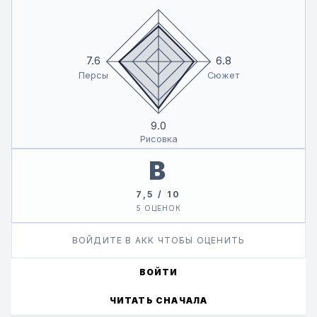
7.6
6.8
Персы
Сюжет
9.0
Рисовка
B
7,5 / 10
5 ОЦЕНОК
ВОЙДИТЕ В АКК ЧТОБЫ ОЦЕНИТЬ
ВОЙТИ
ЧИТАТЬ СНАЧАЛА