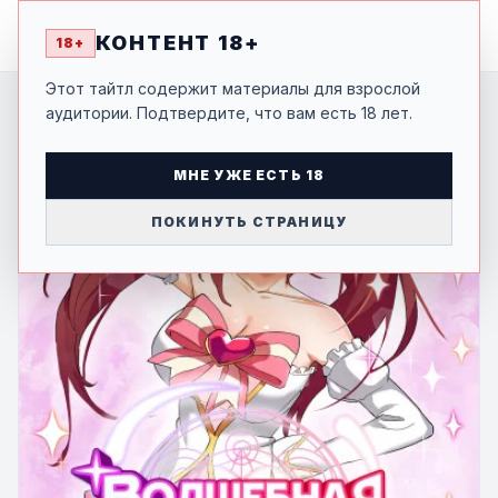
MANGA
-SHI
КОНТЕНТ 18+
18+
Этот тайтл содержит материалы для взрослой
аудитории. Подтвердите, что вам есть 18 лет.
МНЕ УЖЕ ЕСТЬ 18
ПОКИНУТЬ СТРАНИЦУ