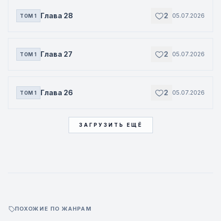
Глава 28
2
05.07.2026
ТОМ 1
Глава 27
2
05.07.2026
ТОМ 1
Глава 26
2
05.07.2026
ТОМ 1
ЗАГРУЗИТЬ ЕЩЁ
ПОХОЖИЕ ПО ЖАНРАМ