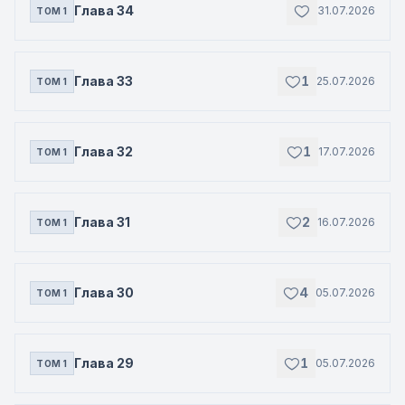
Глава 34
31.07.2026
ТОМ 1
Глава 33
1
25.07.2026
ТОМ 1
Глава 32
1
17.07.2026
ТОМ 1
Глава 31
2
16.07.2026
ТОМ 1
Глава 30
4
05.07.2026
ТОМ 1
Глава 29
1
05.07.2026
ТОМ 1