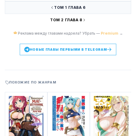
ТОМ 1 ГЛАВА 6
ТОМ 2 ГЛАВА 8
Реклама между главами надоела? Убрать —
Premium
→
НОВЫЕ ГЛАВЫ ПЕРВЫМИ В TELEGRAM
ПОХОЖИЕ ПО ЖАНРАМ