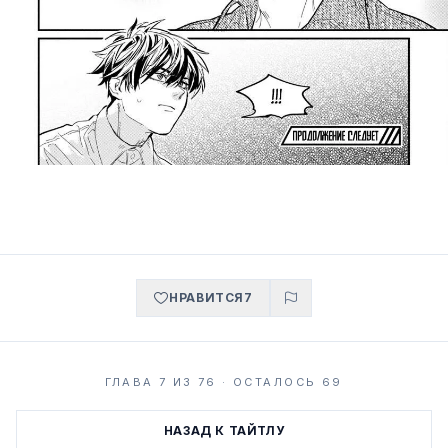
НРАВИТСЯ
7
ГЛАВА 7 ИЗ 76 · ОСТАЛОСЬ 69
НАЗАД К ТАЙТЛУ