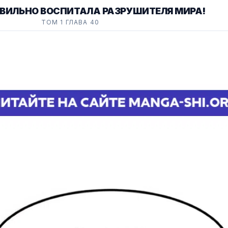
АВИЛЬНО ВОСПИТАЛА РАЗРУШИТЕЛЯ МИРА!
ТОМ 1 ГЛАВА 40