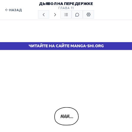
ДЬЯВОЛ НА ПЕРЕДЕРЖКЕ
ГЛАВА 11
НАЗАД