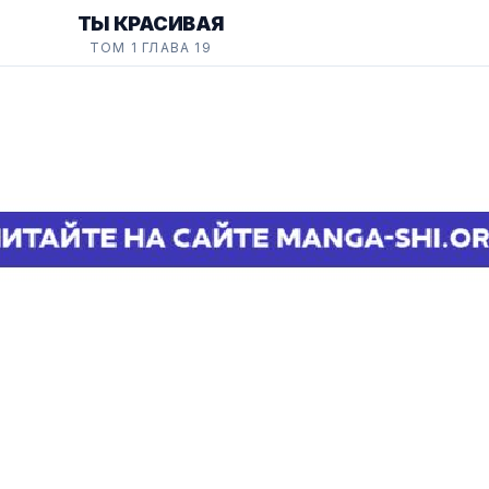
ТЫ КРАСИВАЯ
ТОМ 1 ГЛАВА 19