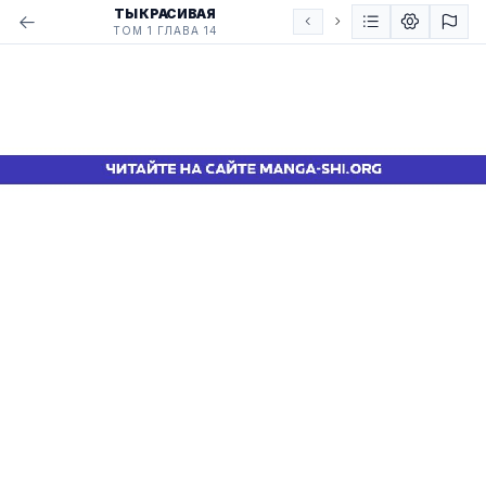
ТЫ КРАСИВАЯ
ТОМ 1 ГЛАВА 14