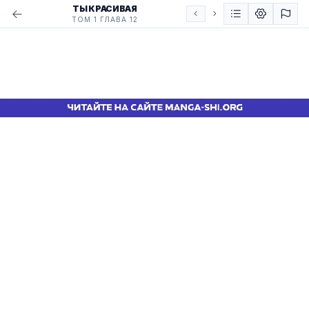
ТЫ КРАСИВАЯ
ТОМ 1 ГЛАВА 12