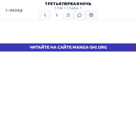
ТРЕТЬЯ ПЕРВАЯ НОЧЬ
ТОМ 1 ГЛАВА 7
НАЗАД