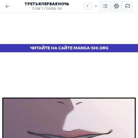
ТРЕТЬЯ ПЕРВАЯ НОЧЬ
ТОМ 1 ГЛАВА 58