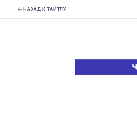
НАЗАД К ТАЙТЛУ