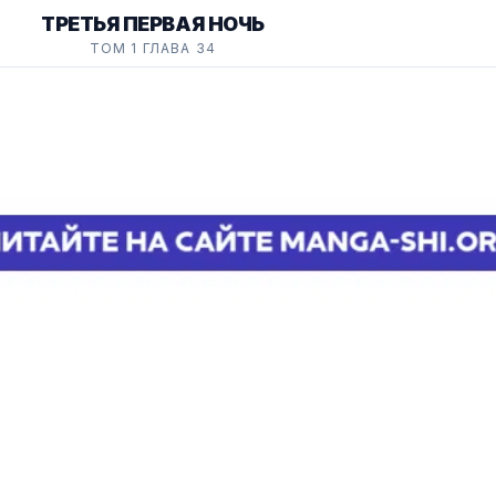
ТРЕТЬЯ ПЕРВАЯ НОЧЬ
ТОМ 1 ГЛАВА 34