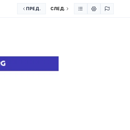
ПРЕД.
СЛЕД.