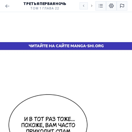
ТРЕТЬЯ ПЕРВАЯ НОЧЬ
ТОМ 1 ГЛАВА 22