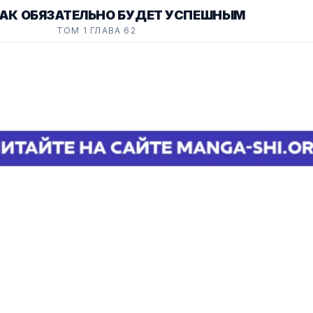
РАК ОБЯЗАТЕЛЬНО БУДЕТ УСПЕШНЫМ
ТОМ 1 ГЛАВА 62