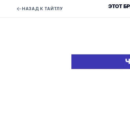
ЭТОТ Б
НАЗАД К ТАЙТЛУ