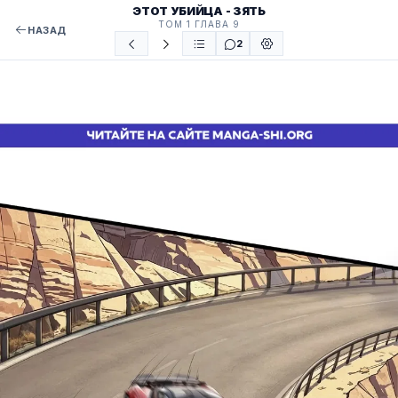
ЭТОТ УБИЙЦА - ЗЯТЬ
ТОМ 1 ГЛАВА 9
НАЗАД
2