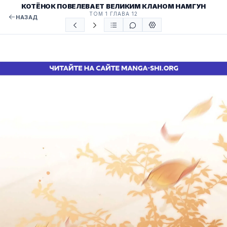
КОТЁНОК ПОВЕЛЕВАЕТ ВЕЛИКИМ КЛАНОМ НАМГУН
ТОМ 1 ГЛАВА 12
НАЗАД