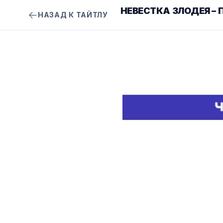
НЕВЕСТКА ЗЛОДЕЯ – 
НАЗАД К ТАЙТЛУ
DAU