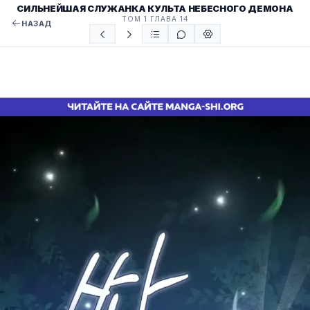
СИЛЬНЕЙШАЯ СЛУЖАНКА КУЛЬТА НЕБЕСНОГО ДЕМОНА
ТОМ 1 ГЛАВА 14
НАЗАД