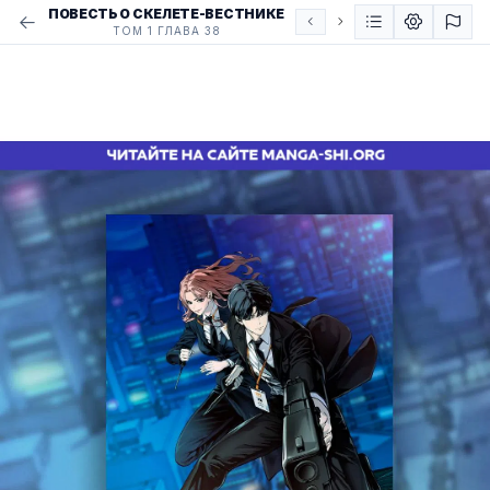
ПОВЕСТЬ О СКЕЛЕТЕ-ВЕСТНИКЕ
ТОМ 1 ГЛАВА 38