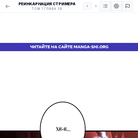
РЕИНКАРНАЦИЯ СТРИМЕРА
ТОМ 1 ГЛАВА 38