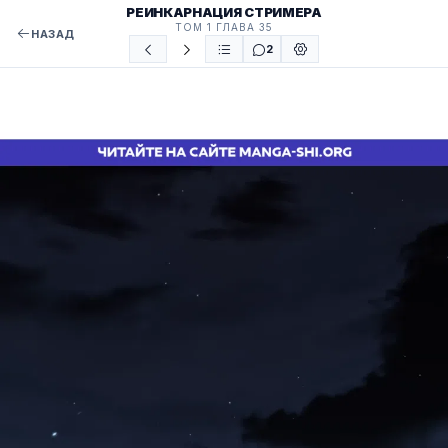
РЕИНКАРНАЦИЯ СТРИМЕРА
ТОМ 1 ГЛАВА 35
НАЗАД
2