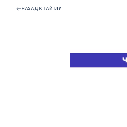
НАЗАД К ТАЙТЛУ