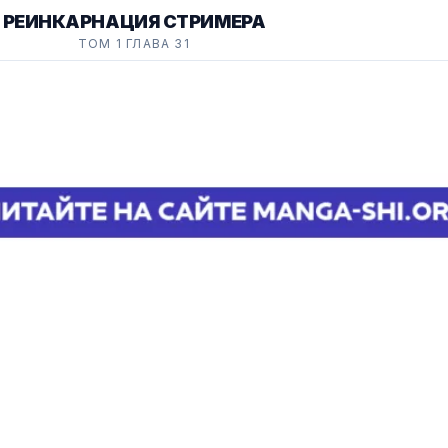
РЕИНКАРНАЦИЯ СТРИМЕРА
ТОМ 1 ГЛАВА 31