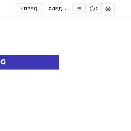
ПРЕД.
СЛЕД.
2