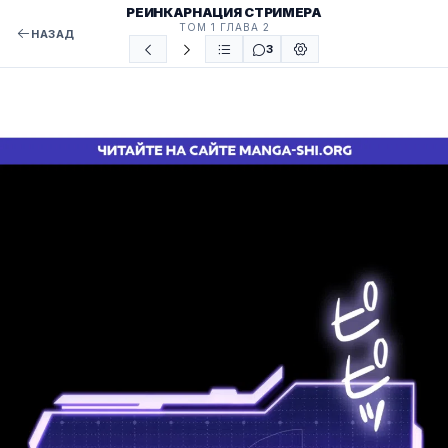
РЕИНКАРНАЦИЯ СТРИМЕРА
ТОМ 1 ГЛАВА 2
НАЗАД
3