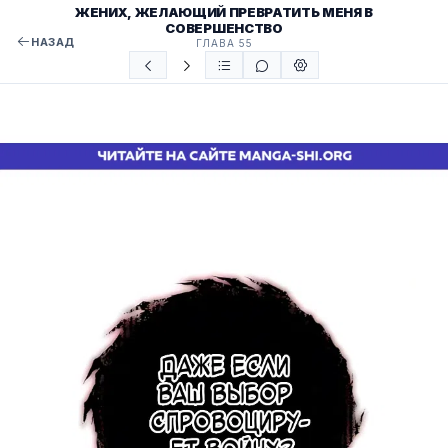
ЖЕНИХ, ЖЕЛАЮЩИЙ ПРЕВРАТИТЬ МЕНЯ В
СОВЕРШЕНСТВО
НАЗАД
ГЛАВА 55