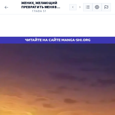
ЖЕНИХ, ЖЕЛАЮЩИЙ
ПРЕВРАТИТЬ МЕНЯ В
СОВЕРШЕНСТВО
ГЛАВА 51