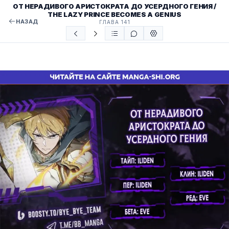
ОТ НЕРАДИВОГО АРИСТОКРАТА ДО УСЕРДНОГО ГЕНИЯ /
THE LAZY PRINCE BECOMES A GENIUS
НАЗАД
ГЛАВА 141