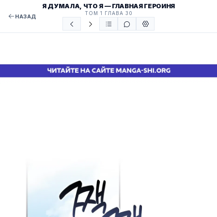
Я ДУМАЛА, ЧТО Я — ГЛАВНАЯ ГЕРОИНЯ
ТОМ 1 ГЛАВА 30
НАЗАД