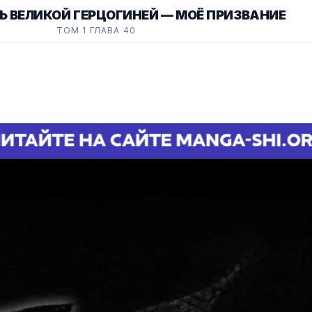
Ь ВЕЛИКОЙ ГЕРЦОГИНЕЙ — МОЁ ПРИЗВАНИЕ
ТОМ 1 ГЛАВА 40