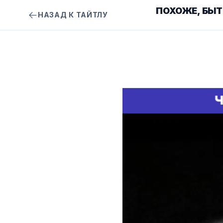
ПОХОЖЕ, БЫТ
НАЗАД К ТАЙТЛУ