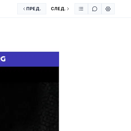
ПРЕД.
СЛЕД.