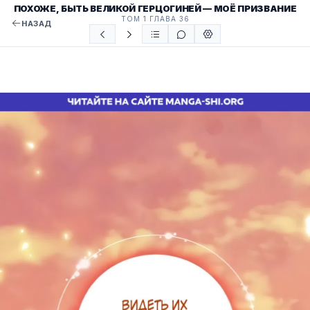
ПОХОЖЕ, БЫТЬ ВЕЛИКОЙ ГЕРЦОГИНЕЙ — МОЁ ПРИЗВАНИЕ
ТОМ 1 ГЛАВА 36
НАЗАД