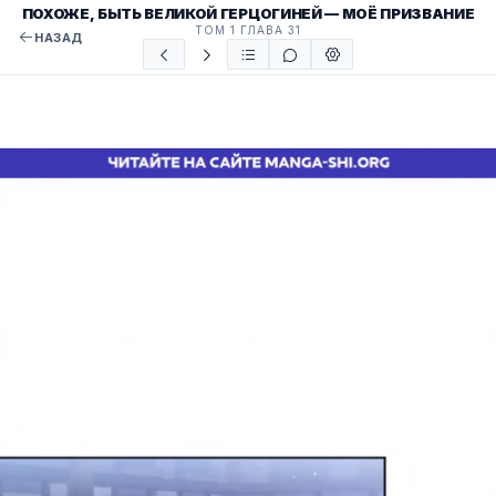
ПОХОЖЕ, БЫТЬ ВЕЛИКОЙ ГЕРЦОГИНЕЙ — МОЁ ПРИЗВАНИЕ
ТОМ 1 ГЛАВА 31
НАЗАД