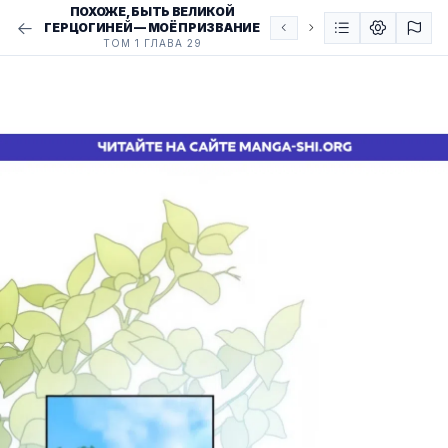
ПОХОЖЕ, БЫТЬ ВЕЛИКОЙ
ГЕРЦОГИНЕЙ — МОЁ ПРИЗВАНИЕ
ТОМ 1 ГЛАВА 29