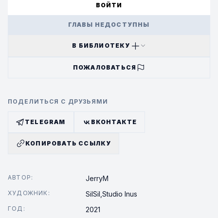
ВОЙТИ
ГЛАВЫ НЕДОСТУПНЫ
В БИБЛИОТЕКУ
ПОЖАЛОВАТЬСЯ
ПОДЕЛИТЬСЯ С ДРУЗЬЯМИ
TELEGRAM
ВКОНТАКТЕ
КОПИРОВАТЬ ССЫЛКУ
АВТОР:
JerryM
ХУДОЖНИК:
SilSil,
Studio Inus
ГОД:
2021