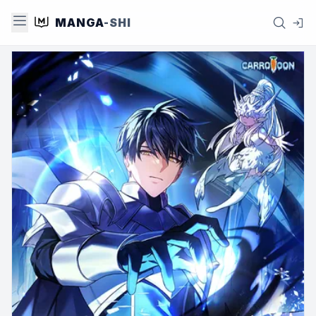
MANGA
-SHI