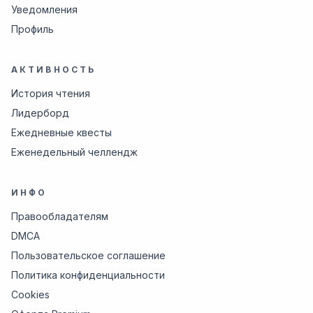
Уведомления
Профиль
АКТИВНОСТЬ
История чтения
Лидерборд
Ежедневные квесты
Еженедельный челлендж
ИНФО
Правообладателям
DMCA
Пользовательское соглашение
Политика конфиденциальности
Cookies