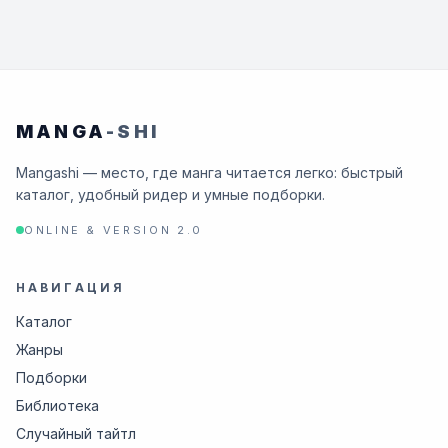
MANGA
-SHI
Mangashi — место, где манга читается легко: быстрый
каталог, удобный ридер и умные подборки.
ONLINE & VERSION 2.0
НАВИГАЦИЯ
Каталог
Жанры
Подборки
Библиотека
Случайный тайтл