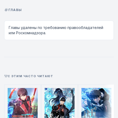
ГЛАВЫ
Главы удалены по требованию правообладателей
или Роскомнадзора.
С ЭТИМ ЧАСТО ЧИТАЮТ