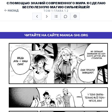
С ПОМОЩЬЮ ЗНАНИЙ СОВРЕМЕННОГО МИРА Я СДЕЛАЮ
БЕСПОЛЕЗНУЮ МАГИЮ СИЛЬНЕЙШЕЙ!
НАЗАД
ТОМ 1 ГЛАВА 1.2