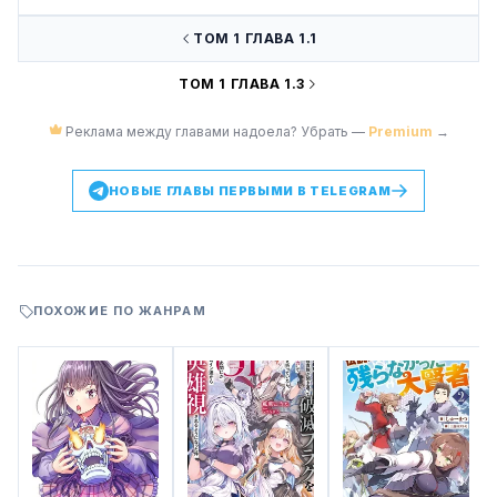
ТОМ 1 ГЛАВА 1.1
ТОМ 1 ГЛАВА 1.3
Реклама между главами надоела? Убрать —
Premium
→
НОВЫЕ ГЛАВЫ ПЕРВЫМИ В TELEGRAM
ПОХОЖИЕ ПО ЖАНРАМ