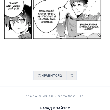
НРАВИТСЯ
2
ГЛАВА 3 ИЗ 28 · ОСТАЛОСЬ 25
НАЗАД К ТАЙТЛУ