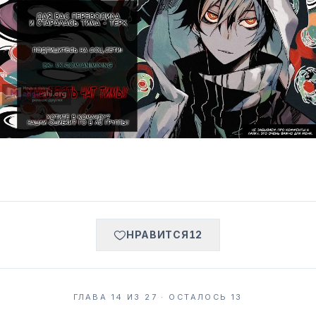
НРАВИТСЯ
12
ГЛАВА 14 ИЗ 27 · ОСТАЛОСЬ 13