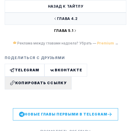
НАЗАД К ТАЙТЛУ
ГЛАВА 4.2
ГЛАВА 5.1
Реклама между главами надоела? Убрать —
Premium
→
ПОДЕЛИТЬСЯ С ДРУЗЬЯМИ
TELEGRAM
ВКОНТАКТЕ
КОПИРОВАТЬ ССЫЛКУ
НОВЫЕ ГЛАВЫ ПЕРВЫМИ В TELEGRAM