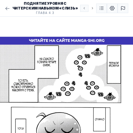
ПОДНЯТИЕ УРОВНЯ С
ЧИТЕРСКИМ НАВЫКОМ «СЛИЗЬ»
ГЛАВА 4.3