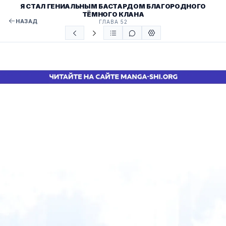
Я СТАЛ ГЕНИАЛЬНЫМ БАСТАРДОМ БЛАГОРОДНОГО
ТЁМНОГО КЛАНА
НАЗАД
ГЛАВА 52