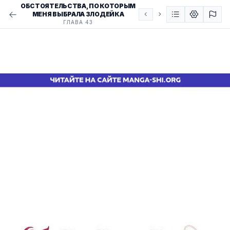
ОБСТОЯТЕЛЬСТВА, ПО КОТОРЫМ
МЕНЯ ВЫБРАЛА ЗЛОДЕЙКА
ГЛАВА 43