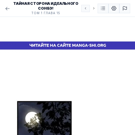
ТАЙНАЯ СТОРОНА ИДЕАЛЬНОГО
СОНБЭ!
ТОМ 1 ГЛАВА 15