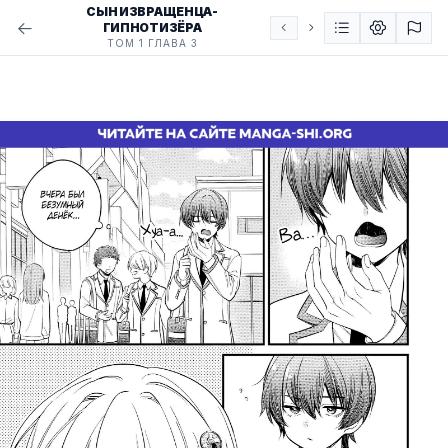
СЫН ИЗВРАЩЕНЦА-
ГИПНОТИЗЁРА
ТОМ 1 ГЛАВА 3