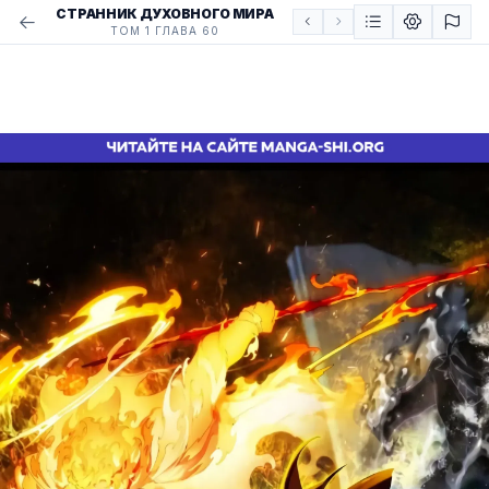
СТРАННИК ДУХОВНОГО МИРА
ТОМ 1 ГЛАВА 60